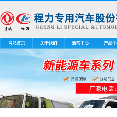
网站首页
关于我们
新闻中心
产品中