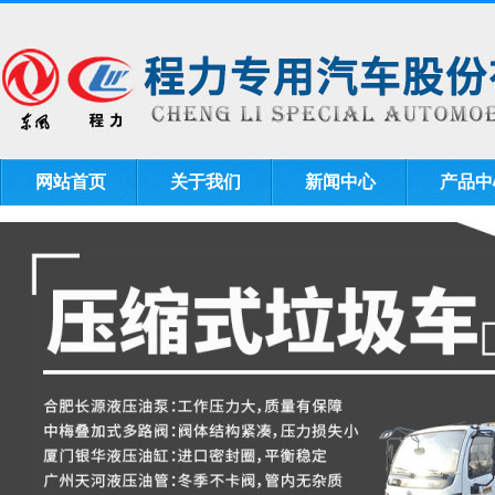
网站首页
关于我们
新闻中心
产品中