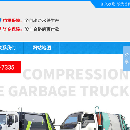
加入收藏
|
设为首
联系我们
网站地图