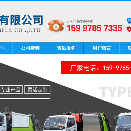
心
公司视频
售后服务
用户留言