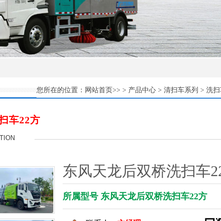
网站首页
产品中心
清扫车系列
洗扫
您所在的位置：
>> >
>
>
扫车22方
TION
东风天龙后双桥洗扫车2
所属型号 东风天龙后双桥洗扫车22方