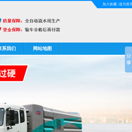
加入收藏
|
设为首
联系我们
网站地图