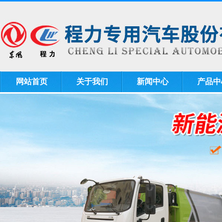
网站首页
关于我们
新闻中心
产品中