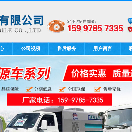
心
公司视频
售后服务
用户留言