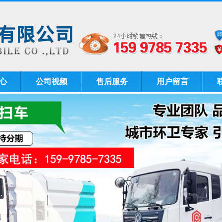
心
公司视频
售后服务
用户留言