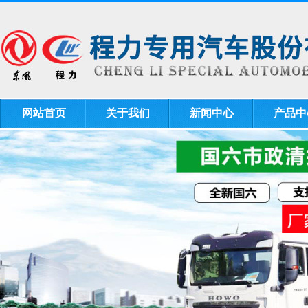
网站首页
关于我们
新闻中心
产品中