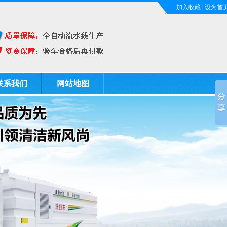
加入收藏
|
设为首
联系我们
网站地图